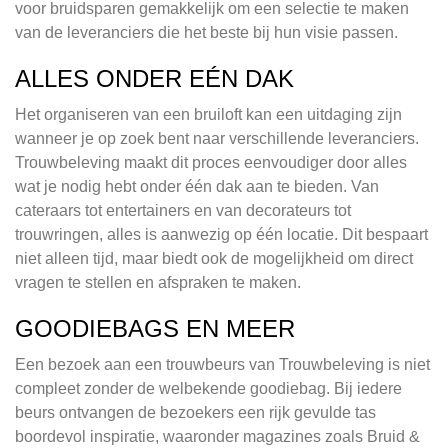
voor bruidsparen gemakkelijk om een selectie te maken
van de leveranciers die het beste bij hun visie passen.
ALLES ONDER EÉN DAK
Het organiseren van een bruiloft kan een uitdaging zijn
wanneer je op zoek bent naar verschillende leveranciers.
Trouwbeleving maakt dit proces eenvoudiger door alles
wat je nodig hebt onder één dak aan te bieden. Van
cateraars tot entertainers en van decorateurs tot
trouwringen, alles is aanwezig op één locatie. Dit bespaart
niet alleen tijd, maar biedt ook de mogelijkheid om direct
vragen te stellen en afspraken te maken.
GOODIEBAGS EN MEER
Een bezoek aan een trouwbeurs van Trouwbeleving is niet
compleet zonder de welbekende goodiebag. Bij iedere
beurs ontvangen de bezoekers een rijk gevulde tas
boordevol inspiratie, waaronder magazines zoals Bruid &