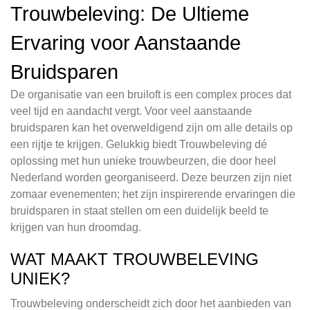
Trouwbeleving: De Ultieme
Ervaring voor Aanstaande
Bruidsparen
De organisatie van een bruiloft is een complex proces dat
veel tijd en aandacht vergt. Voor veel aanstaande
bruidsparen kan het overweldigend zijn om alle details op
een rijtje te krijgen. Gelukkig biedt Trouwbeleving dé
oplossing met hun unieke trouwbeurzen, die door heel
Nederland worden georganiseerd. Deze beurzen zijn niet
zomaar evenementen; het zijn inspirerende ervaringen die
bruidsparen in staat stellen om een duidelijk beeld te
krijgen van hun droomdag.
WAT MAAKT TROUWBELEVING
UNIEK?
Trouwbeleving onderscheidt zich door het aanbieden van