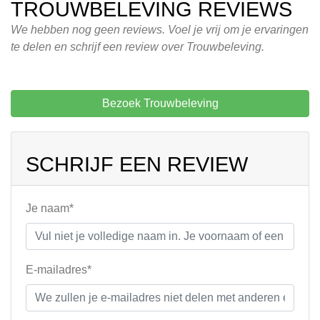
TROUWBELEVING REVIEWS
We hebben nog geen reviews. Voel je vrij om je ervaringen
te delen en schrijf een review over Trouwbeleving.
Bezoek Trouwbeleving
SCHRIJF EEN REVIEW
Je naam*
E-mailadres*