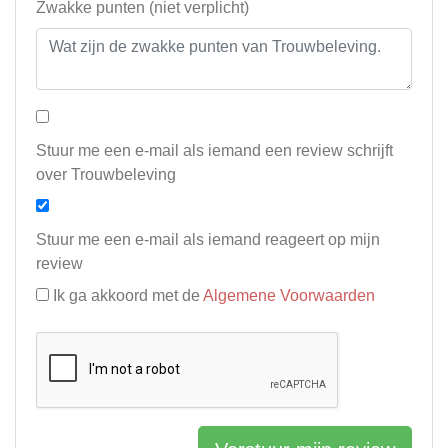
Zwakke punten (niet verplicht)
Stuur me een e-mail als iemand een review schrijft
over Trouwbeleving
Stuur me een e-mail als iemand reageert op mijn
review
Ik ga akkoord met de
Algemene Voorwaarden