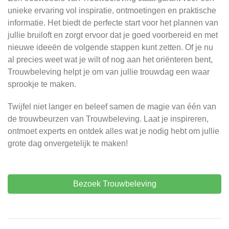
unieke ervaring vol inspiratie, ontmoetingen en praktische
informatie. Het biedt de perfecte start voor het plannen van
jullie bruiloft en zorgt ervoor dat je goed voorbereid en met
nieuwe ideeën de volgende stappen kunt zetten. Of je nu
al precies weet wat je wilt of nog aan het oriënteren bent,
Trouwbeleving helpt je om van jullie trouwdag een waar
sprookje te maken.
Twijfel niet langer en beleef samen de magie van één van
de trouwbeurzen van Trouwbeleving. Laat je inspireren,
ontmoet experts en ontdek alles wat je nodig hebt om jullie
grote dag onvergetelijk te maken!
Bezoek Trouwbeleving