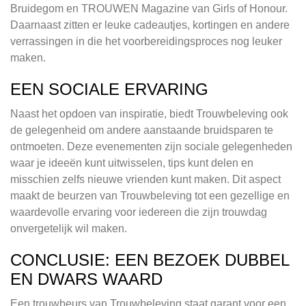
Bruidegom en TROUWEN Magazine van Girls of Honour.
Daarnaast zitten er leuke cadeautjes, kortingen en andere
verrassingen in die het voorbereidingsproces nog leuker
maken.
EEN SOCIALE ERVARING
Naast het opdoen van inspiratie, biedt Trouwbeleving ook
de gelegenheid om andere aanstaande bruidsparen te
ontmoeten. Deze evenementen zijn sociale gelegenheden
waar je ideeën kunt uitwisselen, tips kunt delen en
misschien zelfs nieuwe vrienden kunt maken. Dit aspect
maakt de beurzen van Trouwbeleving tot een gezellige en
waardevolle ervaring voor iedereen die zijn trouwdag
onvergetelijk wil maken.
CONCLUSIE: EEN BEZOEK DUBBEL
EN DWARS WAARD
Een trouwbeurs van Trouwbeleving staat garant voor een