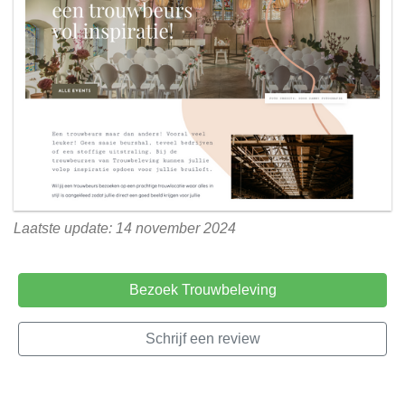
Laatste update: 14 november 2024
Bezoek Trouwbeleving
Schrijf een review