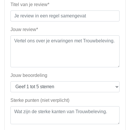
Titel van je review*
Jouw review*
Jouw beoordeling
Sterke punten (niet verplicht)