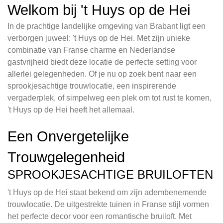
Welkom bij 't Huys op de Hei
In de prachtige landelijke omgeving van Brabant ligt een
verborgen juweel: 't Huys op de Hei. Met zijn unieke
combinatie van Franse charme en Nederlandse
gastvrijheid biedt deze locatie de perfecte setting voor
allerlei gelegenheden. Of je nu op zoek bent naar een
sprookjesachtige trouwlocatie, een inspirerende
vergaderplek, of simpelweg een plek om tot rust te komen,
't Huys op de Hei heeft het allemaal.
Een Onvergetelijke
Trouwgelegenheid
SPROOKJESACHTIGE BRUILOFTEN
't Huys op de Hei staat bekend om zijn adembenemende
trouwlocatie. De uitgestrekte tuinen in Franse stijl vormen
het perfecte decor voor een romantische bruiloft. Met