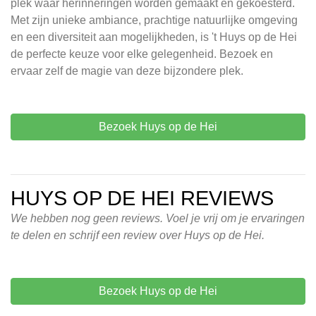
plek waar herinneringen worden gemaakt en gekoesterd.
Met zijn unieke ambiance, prachtige natuurlijke omgeving
en een diversiteit aan mogelijkheden, is 't Huys op de Hei
de perfecte keuze voor elke gelegenheid. Bezoek en
ervaar zelf de magie van deze bijzondere plek.
Bezoek Huys op de Hei
HUYS OP DE HEI REVIEWS
We hebben nog geen reviews. Voel je vrij om je ervaringen
te delen en schrijf een review over Huys op de Hei.
Bezoek Huys op de Hei