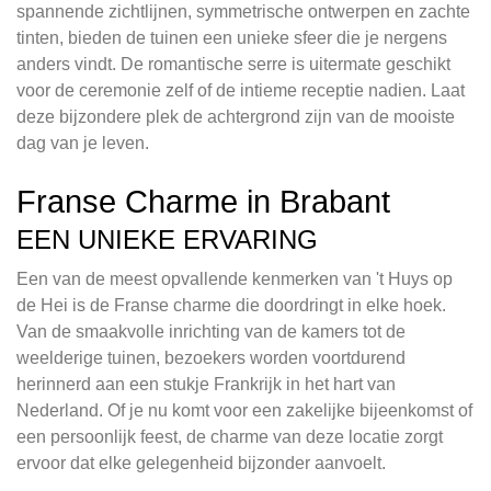
spannende zichtlijnen, symmetrische ontwerpen en zachte
tinten, bieden de tuinen een unieke sfeer die je nergens
anders vindt. De romantische serre is uitermate geschikt
voor de ceremonie zelf of de intieme receptie nadien. Laat
deze bijzondere plek de achtergrond zijn van de mooiste
dag van je leven.
Franse Charme in Brabant
EEN UNIEKE ERVARING
Een van de meest opvallende kenmerken van 't Huys op
de Hei is de Franse charme die doordringt in elke hoek.
Van de smaakvolle inrichting van de kamers tot de
weelderige tuinen, bezoekers worden voortdurend
herinnerd aan een stukje Frankrijk in het hart van
Nederland. Of je nu komt voor een zakelijke bijeenkomst of
een persoonlijk feest, de charme van deze locatie zorgt
ervoor dat elke gelegenheid bijzonder aanvoelt.