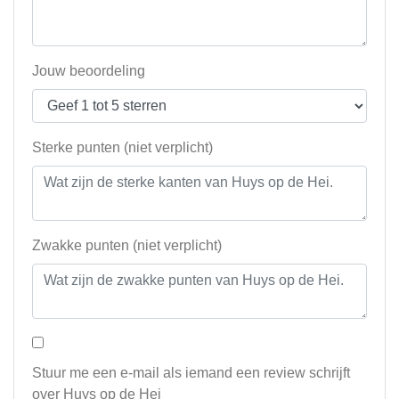
Jouw beoordeling
Sterke punten (niet verplicht)
Zwakke punten (niet verplicht)
Stuur me een e-mail als iemand een review schrijft
over Huys op de Hei