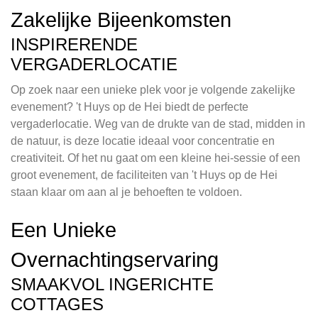
Zakelijke Bijeenkomsten
INSPIRERENDE
VERGADERLOCATIE
Op zoek naar een unieke plek voor je volgende zakelijke
evenement? 't Huys op de Hei biedt de perfecte
vergaderlocatie. Weg van de drukte van de stad, midden in
de natuur, is deze locatie ideaal voor concentratie en
creativiteit. Of het nu gaat om een kleine hei-sessie of een
groot evenement, de faciliteiten van 't Huys op de Hei
staan klaar om aan al je behoeften te voldoen.
Een Unieke
Overnachtingservaring
SMAAKVOL INGERICHTE
COTTAGES