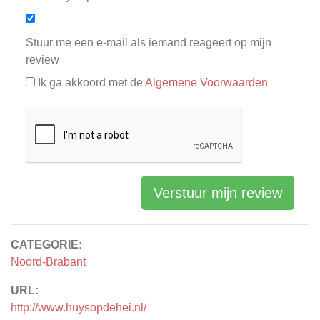
Stuur me een e-mail als iemand reageert op mijn
review
Ik ga akkoord met de
Algemene Voorwaarden
Verstuur mijn review
CATEGORIE:
Noord-Brabant
URL:
http://www.huysopdehei.nl/