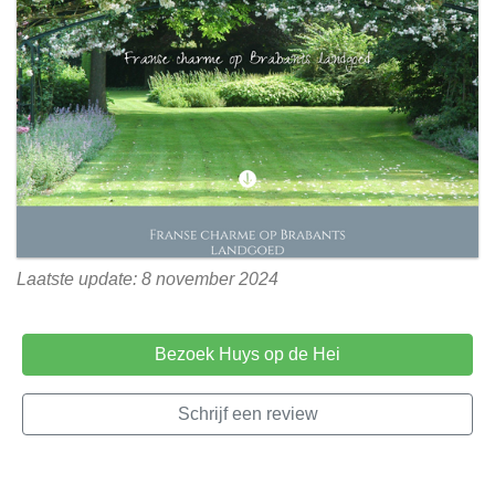
Laatste update: 8 november 2024
Bezoek Huys op de Hei
Schrijf een review