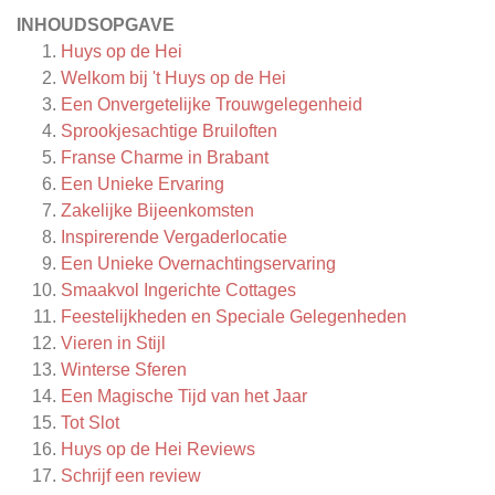
INHOUDSOPGAVE
Huys op de Hei
Welkom bij 't Huys op de Hei
Een Onvergetelijke Trouwgelegenheid
Sprookjesachtige Bruiloften
Franse Charme in Brabant
Een Unieke Ervaring
Zakelijke Bijeenkomsten
Inspirerende Vergaderlocatie
Een Unieke Overnachtingservaring
Smaakvol Ingerichte Cottages
Feestelijkheden en Speciale Gelegenheden
Vieren in Stijl
Winterse Sferen
Een Magische Tijd van het Jaar
Tot Slot
Huys op de Hei
Reviews
Schrijf een review