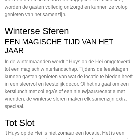
worden de gasten volledig ontzorgd en kunnen ze volop
genieten van het samenzijn.
Winterse Sferen
EEN MAGISCHE TIJD VAN HET
JAAR
In de wintermaanden wordt 't Huys op de Hei omgetoverd
tot een magisch winterlandschap. Tijdens de feestdagen
kunnen gasten genieten van wat de locatie te bieden heeft
in een sfeervol en feestelijk decor. Of het nu gaat om een
kerstlunch met collega's of een nieuwjaarsreceptie met
vrienden, de winterse sferen maken elk samenzijn extra
speciaal.
Tot Slot
't Huys op de Hei is niet zomaar een locatie. Het is een