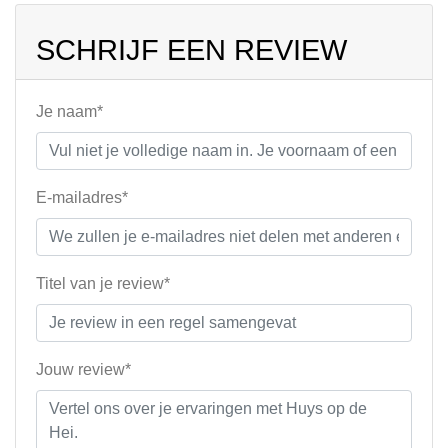
SCHRIJF EEN REVIEW
Je naam*
E-mailadres*
Titel van je review*
Jouw review*