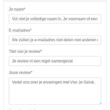
Je naam*
E-mailadres*
Titel van je review*
Jouw review*