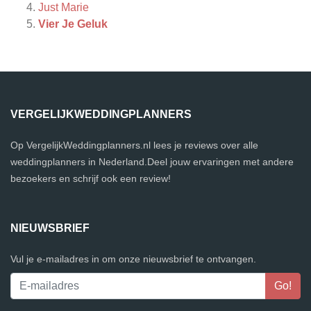
Just Marie
Vier Je Geluk
VERGELIJKWEDDINGPLANNERS
Op VergelijkWeddingplanners.nl lees je reviews over alle
weddingplanners in Nederland.Deel jouw ervaringen met andere
bezoekers en schrijf ook een review!
NIEUWSBRIEF
Vul je e-mailadres in om onze nieuwsbrief te ontvangen.