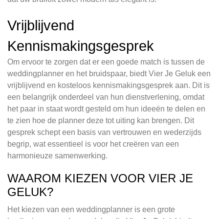
Vrijblijvend
Kennismakingsgesprek
Om ervoor te zorgen dat er een goede match is tussen de
weddingplanner en het bruidspaar, biedt Vier Je Geluk een
vrijblijvend en kosteloos kennismakingsgesprek aan. Dit is
een belangrijk onderdeel van hun dienstverlening, omdat
het paar in staat wordt gesteld om hun ideeën te delen en
te zien hoe de planner deze tot uiting kan brengen. Dit
gesprek schept een basis van vertrouwen en wederzijds
begrip, wat essentieel is voor het creëren van een
harmonieuze samenwerking.
WAAROM KIEZEN VOOR VIER JE
GELUK?
Het kiezen van een weddingplanner is een grote