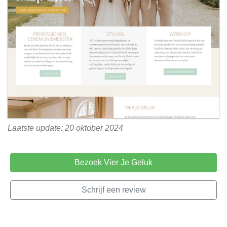
Laatste update: 20 oktober 2024
Bezoek Vier Je Geluk
Schrijf een review