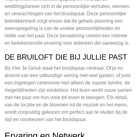
weddingplanner zich in de persoonlijke verhalen, wensen
en verwachtingen van het bruidspaar. Deze persoonlijke
betrokkenheid zorgt ervoor dat de gehele planning een
weerspiegeling is van de unieke persoonlijkheden en
liefde van het paar. Deze benadering creëert een intieme
en betekenisvolle ervaring voor iedereen die aanwezig is.
DE BRUILOFT DIE BIJ JULLIE PAST
Bij Vier Je Geluk staat het bruidspaar centraal. Of je nu
droomt van een uitbundige viering met veel gasten, of juist
een ingetogen ceremonie met alleen de naaste familie, de
mogelijkheden zijn eindeloos. Het team werkt nauw samen
met het paar om hun visie tot leven te brengen. Elk detail,
van de locatie en de bloemen tot de muziek en het menu,
wordt zorgvuldig gekozen om perfect aan te sluiten bij de
stijl en voorkeuren van het bruidspaar.
Ervaring en Netwerk