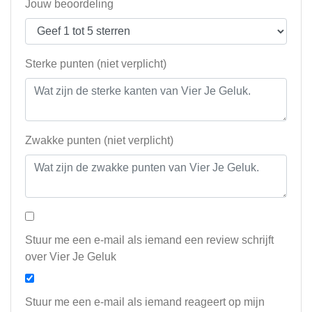
Jouw beoordeling
Sterke punten (niet verplicht)
Zwakke punten (niet verplicht)
Stuur me een e-mail als iemand een review schrijft
over Vier Je Geluk
Stuur me een e-mail als iemand reageert op mijn