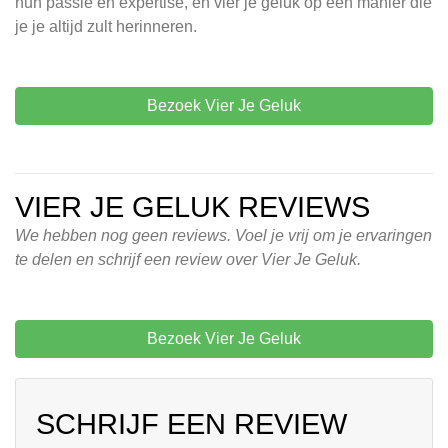
hun passie en expertise, en vier je geluk op een manier die
je je altijd zult herinneren.
Bezoek Vier Je Geluk
VIER JE GELUK REVIEWS
We hebben nog geen reviews. Voel je vrij om je ervaringen
te delen en schrijf een review over Vier Je Geluk.
Bezoek Vier Je Geluk
SCHRIJF EEN REVIEW