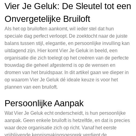
Vier Je Geluk: De Sleutel tot een
Onvergetelijke Bruiloft
Als het op bruiloften aankomt, wil ieder stel dat hun
speciale dag perfect verloopt. De zoektocht naar de juiste
balans tussen stijl, elegantie, en persoonlijke invulling kan
uitdagend zijn. Hier komt Vier Je Geluk in beeld, een
organisatie die zich toelegt op het creëren van de perfecte
trouwdag die geheel afgestemd is op de wensen en
dromen van het bruidspaar. In dit artikel gaan we dieper in
op waarom Vier Je Geluk dé ideale keuze is voor het
plannen van een bruiloft.
Persoonlijke Aanpak
Wat Vier Je Geluk echt onderscheidt, is hun persoonlijke
aanpak. Geen enkele bruiloft is hetzelfde, en dat is precies
waar deze organisatie zich op richt. Vanaf het eerste
vrijblijvende kennismakingsgesprek verdiept de