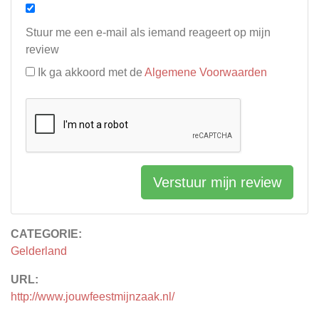
Stuur me een e-mail als iemand reageert op mijn
review
Ik ga akkoord met de
Algemene Voorwaarden
Verstuur mijn review
CATEGORIE:
Gelderland
URL:
http://www.jouwfeestmijnzaak.nl/