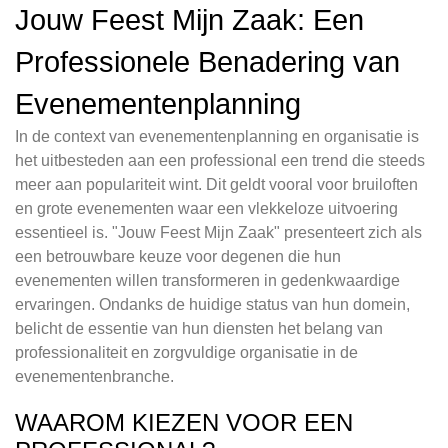
Jouw Feest Mijn Zaak: Een
Professionele Benadering van
Evenementenplanning
In de context van evenementenplanning en organisatie is
het uitbesteden aan een professional een trend die steeds
meer aan populariteit wint. Dit geldt vooral voor bruiloften
en grote evenementen waar een vlekkeloze uitvoering
essentieel is. "Jouw Feest Mijn Zaak" presenteert zich als
een betrouwbare keuze voor degenen die hun
evenementen willen transformeren in gedenkwaardige
ervaringen. Ondanks de huidige status van hun domein,
belicht de essentie van hun diensten het belang van
professionaliteit en zorgvuldige organisatie in de
evenementenbranche.
WAAROM KIEZEN VOOR EEN