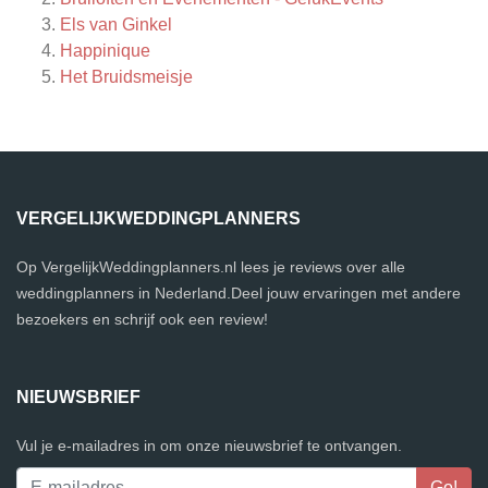
Els van Ginkel
Happinique
Het Bruidsmeisje
VERGELIJKWEDDINGPLANNERS
Op VergelijkWeddingplanners.nl lees je reviews over alle
weddingplanners in Nederland.Deel jouw ervaringen met andere
bezoekers en schrijf ook een review!
NIEUWSBRIEF
Vul je e-mailadres in om onze nieuwsbrief te ontvangen.