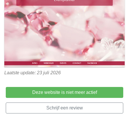
Laatste update: 23 juli 2026
Deze website is niet meer actief
Schrijf een review