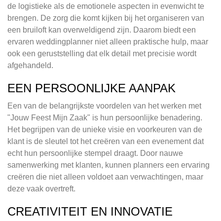
de logistieke als de emotionele aspecten in evenwicht te
brengen. De zorg die komt kijken bij het organiseren van
een bruiloft kan overweldigend zijn. Daarom biedt een
ervaren weddingplanner niet alleen praktische hulp, maar
ook een geruststelling dat elk detail met precisie wordt
afgehandeld.
EEN PERSOONLIJKE AANPAK
Een van de belangrijkste voordelen van het werken met
"Jouw Feest Mijn Zaak" is hun persoonlijke benadering.
Het begrijpen van de unieke visie en voorkeuren van de
klant is de sleutel tot het creëren van een evenement dat
echt hun persoonlijke stempel draagt. Door nauwe
samenwerking met klanten, kunnen planners een ervaring
creëren die niet alleen voldoet aan verwachtingen, maar
deze vaak overtreft.
CREATIVITEIT EN INNOVATIE