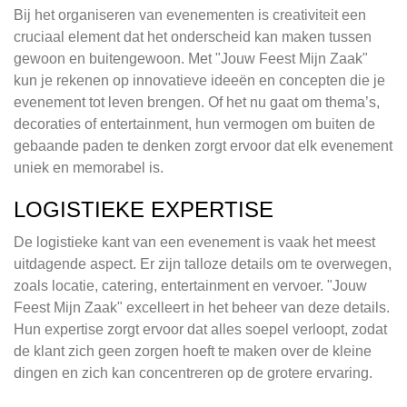
Bij het organiseren van evenementen is creativiteit een
cruciaal element dat het onderscheid kan maken tussen
gewoon en buitengewoon. Met "Jouw Feest Mijn Zaak"
kun je rekenen op innovatieve ideeën en concepten die je
evenement tot leven brengen. Of het nu gaat om thema’s,
decoraties of entertainment, hun vermogen om buiten de
gebaande paden te denken zorgt ervoor dat elk evenement
uniek en memorabel is.
LOGISTIEKE EXPERTISE
De logistieke kant van een evenement is vaak het meest
uitdagende aspect. Er zijn talloze details om te overwegen,
zoals locatie, catering, entertainment en vervoer. "Jouw
Feest Mijn Zaak" excelleert in het beheer van deze details.
Hun expertise zorgt ervoor dat alles soepel verloopt, zodat
de klant zich geen zorgen hoeft te maken over de kleine
dingen en zich kan concentreren op de grotere ervaring.