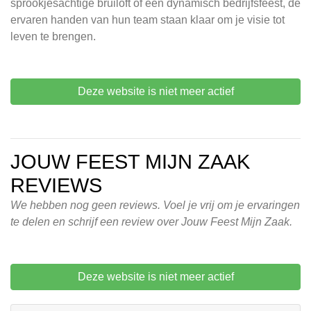
sprookjesachtige bruiloft of een dynamisch bedrijfsfeest, de
ervaren handen van hun team staan klaar om je visie tot
leven te brengen.
Deze website is niet meer actief
JOUW FEEST MIJN ZAAK
REVIEWS
We hebben nog geen reviews. Voel je vrij om je ervaringen
te delen en schrijf een review over Jouw Feest Mijn Zaak.
Deze website is niet meer actief