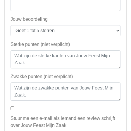
Jouw beoordeling
Sterke punten (niet verplicht)
Zwakke punten (niet verplicht)
Stuur me een e-mail als iemand een review schrijft
over Jouw Feest Mijn Zaak