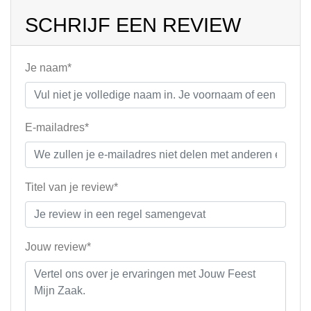
SCHRIJF EEN REVIEW
Je naam*
E-mailadres*
Titel van je review*
Jouw review*